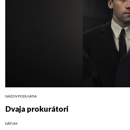
NÁZOV PODUJATIA
Dvaja prokurátori
DÁTUM