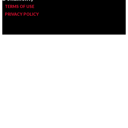
TERMS OF USE
PRIVACY POLICY